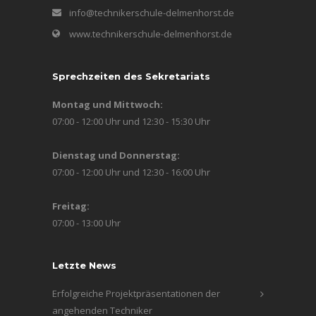
info@technikerschule-delmenhorst.de
www.technikerschule-delmenhorst.de
Sprechzeiten des Sekretariats
Montag und Mittwoch:
07:00 - 12:00 Uhr und 12:30 - 15:30 Uhr
Dienstag und Donnerstag:
07:00 - 12:00 Uhr und 12:30 - 16:00 Uhr
Freitag:
07:00 - 13:00 Uhr
Letzte News
Erfolgreiche Projektpräsentationen der
angehenden Techniker