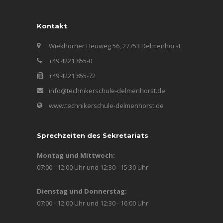
Kontakt
Wiekhorner Heuweg 56, 27753 Delmenhorst
+49 4221 855-0
+49 4221 855-72
info@technikerschule-delmenhorst.de
www.technikerschule-delmenhorst.de
Sprechzeiten des Sekretariats
Montag und Mittwoch:
07:00 - 12:00 Uhr und 12:30 - 15:30 Uhr
Dienstag und Donnerstag:
07:00 - 12:00 Uhr und 12:30 - 16:00 Uhr