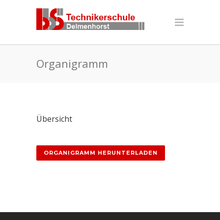
Organigramm
Übersicht
ORGANIGRAMM HERUNTERLADEN