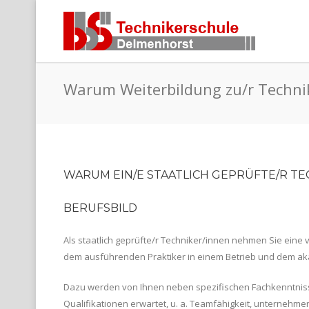
Warum Weiterbildung zu/r Techni
WARUM EIN/E STAATLICH GEPRÜFTE/R T
BERUFSBILD
Als staatlich geprüfte/r Techniker/innen nehmen Sie eine 
dem ausführenden Praktiker in einem Betrieb und dem ak
Dazu werden von Ihnen neben spezifischen Fachkenntnis
Qualifikationen erwartet, u. a. Teamfähigkeit, unternehm