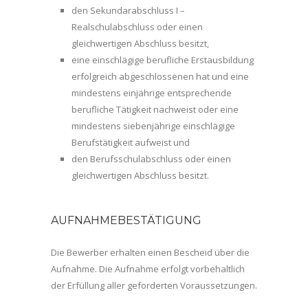
den Sekundarabschluss I –
Realschulabschluss oder einen
gleichwertigen Abschluss besitzt,
eine einschlägige berufliche Erstausbildung
erfolgreich abgeschlossenen hat und eine
mindestens einjährige entsprechende
berufliche Tätigkeit nachweist oder eine
mindestens siebenjährige einschlägige
Berufstätigkeit aufweist und
den Berufsschulabschluss oder einen
gleichwertigen Abschluss besitzt.
AUFNAHMEBESTÄTIGUNG
Die Bewerber erhalten einen Bescheid über die
Aufnahme. Die Aufnahme erfolgt vorbehaltlich
der Erfüllung aller geforderten Voraussetzungen.