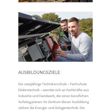
AUSBILDUNGSZIELE
Die zweijährige Technikerschule – Fachschule
Elektrotechnik – wendet sich an Fachkräfte aus
Industrie und Handwerk, die einen beruflichen
Aufstieg planen. Im Zentrum dieser Ausbildung
stehen die Energie- und Anlagentechnik. Die