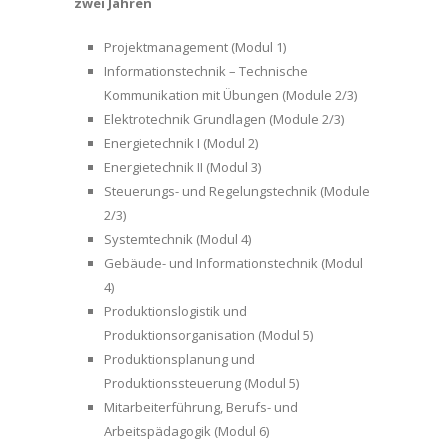
zwei Jahren
Projektmanagement (Modul 1)
Informationstechnik – Technische
Kommunikation mit Übungen (Module 2/3)
Elektrotechnik Grundlagen (Module 2/3)
Energietechnik I (Modul 2)
Energietechnik II (Modul 3)
Steuerungs- und Regelungstechnik (Module
2/3)
Systemtechnik (Modul 4)
Gebäude- und Informationstechnik (Modul
4)
Produktionslogistik und
Produktionsorganisation (Modul 5)
Produktionsplanung und
Produktionssteuerung (Modul 5)
Mitarbeiterführung, Berufs- und
Arbeitspädagogik (Modul 6)