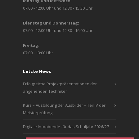
Montag und Mittwoch:
07:00 - 12:00 Uhr und 12:30 - 15:30 Uhr
Dienstag und Donnerstag:
07:00 - 12:00 Uhr und 12:30 - 16:00 Uhr
Freitag:
07:00 - 13:00 Uhr
Letzte News
Erfolgreiche Projektpräsentationen der
angehenden Techniker
Kurs – Ausbildung der Ausbilder – Teil IV der
Meisterprüfung
Digitale Infoabende für das Schuljahr 2026/27