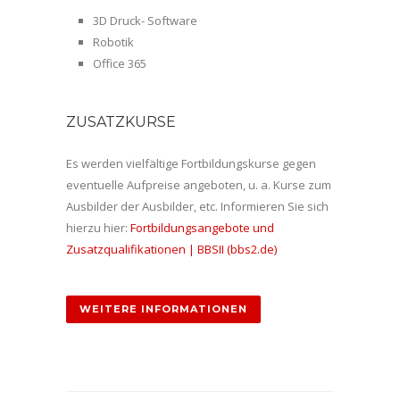
3D Druck- Software
Robotik
Office 365
ZUSATZKURSE
Es werden vielfältige Fortbildungskurse gegen
eventuelle Aufpreise angeboten, u. a. Kurse zum
Ausbilder der Ausbilder, etc. Informieren Sie sich
hierzu hier:
Fortbildungsangebote und
Zusatzqualifikationen | BBSII (bbs2.de)
WEITERE INFORMATIONEN