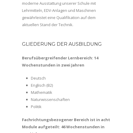
moderne Ausstattung unserer Schule mit
Lehrmitteln, EDV-Anlagen und Maschinen
gewährleistet eine Qualifikation auf dem
aktuellen Stand der Technik.
GLIEDERUNG DER AUSBILDUNG
Berufsübergreifender Lernbereich: 14
Wochenstunden in zwei Jahren
Deutsch
Englisch (B2)
Mathematik
Naturwissenschaften
Politik
Fachrichtungsbezogener Bereich ist in acht
Module aufgeteilt: 46 Wochenstunden in