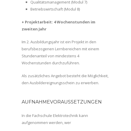
Qualitätsmanagement (Modul 7)
Betriebswirtschaft (Modul 8)
+ Projektarbeit: 4 Wochenstunden im
zweiten Jahr
Im 2. Ausbildungsjahr ist ein Projekt in den
berufsbezogenen Lernbereichen mit einem
Stundenanteil von mindestens 4
Wochenstunden durchzuführen.
Als zusätzliches Angebot besteht die Möglichkeit,
den Ausbildereignungsschein zu erwerben.
AUFNAHMEVORAUSSETZUNGEN
In die Fachschule Elektrotechnik kann
aufgenommen werden, wer