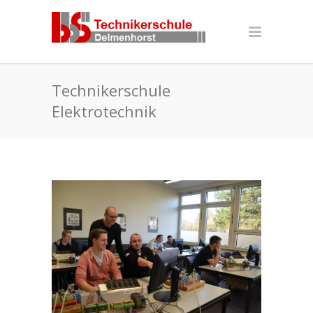
Technikerschule
Elektrotechnik