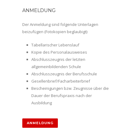
ANMELDUNG
Der Anmeldung sind folgende Unterlagen
beizufügen (Fotokopien beglaubigt):
Tabellarischer Lebenslauf
Kopie des Personalausweises
Abschlusszeugnis der letzten
allgemeinbildenden Schule
Abschlusszeugnis der Berufsschule
Gesellenbrief/Facharbeiterbrief
Bescheinigungen bzw. Zeugnisse über die
Dauer der Berufspraxis nach der
Ausbildung
ANMELDUNG