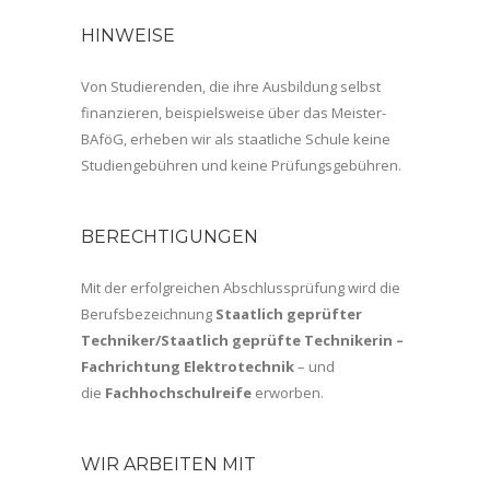
HINWEISE
Von Studierenden, die ihre Ausbildung selbst
finanzieren, beispielsweise über das Meister-
BAföG, erheben wir als staatliche Schule keine
Studiengebühren und keine Prüfungsgebühren.
BERECHTIGUNGEN
Mit der erfolgreichen Abschlussprüfung wird die
Berufsbezeichnung
Staatlich geprüfter
Techniker/Staatlich geprüfte Technikerin
–
Fachrichtung Elektrotechnik
– und
die
Fachhochschulreife
erworben.
WIR ARBEITEN MIT