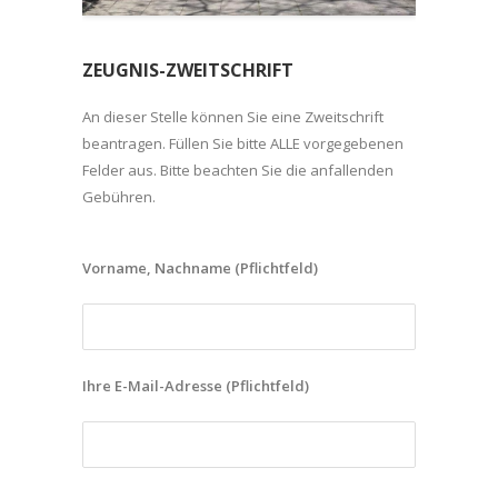
ZEUGNIS-ZWEITSCHRIFT
An dieser Stelle können Sie eine Zweitschrift
beantragen. Füllen Sie bitte ALLE vorgegebenen
Felder aus. Bitte beachten Sie die anfallenden
Gebühren.
Vorname, Nachname (Pflichtfeld)
Ihre E-Mail-Adresse (Pflichtfeld)