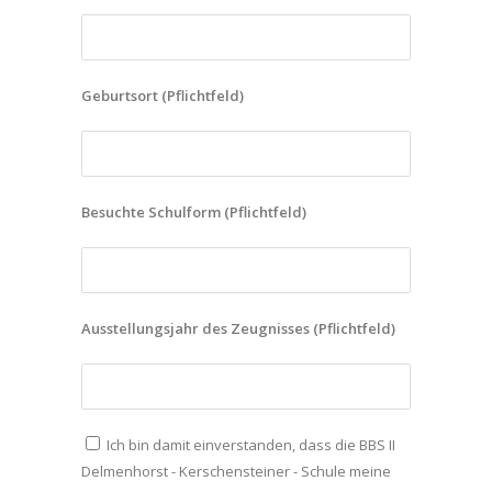
Geburtsort (Pflichtfeld)
Besuchte Schulform (Pflichtfeld)
Ausstellungsjahr des Zeugnisses (Pflichtfeld)
Ich bin damit einverstanden, dass die BBS II
Delmenhorst - Kerschensteiner - Schule meine