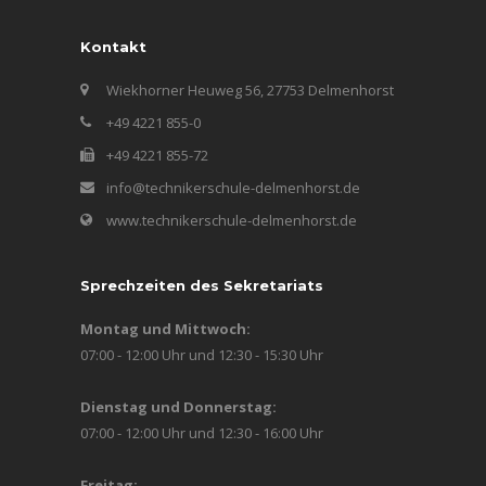
Kontakt
Wiekhorner Heuweg 56, 27753 Delmenhorst
+49 4221 855-0
+49 4221 855-72
info@technikerschule-delmenhorst.de
www.technikerschule-delmenhorst.de
Sprechzeiten des Sekretariats
Montag und Mittwoch:
07:00 - 12:00 Uhr und 12:30 - 15:30 Uhr
Dienstag und Donnerstag:
07:00 - 12:00 Uhr und 12:30 - 16:00 Uhr
Freitag: