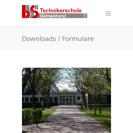
Downloads / Formulare