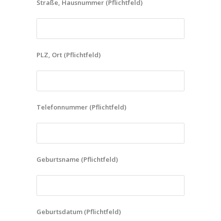
Straße, Hausnummer (Pflichtfeld)
PLZ, Ort (Pflichtfeld)
Telefonnummer (Pflichtfeld)
Geburtsname (Pflichtfeld)
Geburtsdatum (Pflichtfeld)