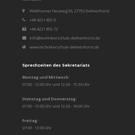
Wiekhorner Heuweg 56, 27753 Delmenhorst
+49 4221 855-0
+49 4221 855-72
info@technikerschule-delmenhorst.de
www.technikerschule-delmenhorst.de
Sprechzeiten des Sekretariats
Montag und Mittwoch:
07:00 - 12:00 Uhr und 12:30 - 15:30 Uhr
Dienstag und Donnerstag:
07:00 - 12:00 Uhr und 12:30 - 16:00 Uhr
Freitag:
07:00 - 13:00 Uhr