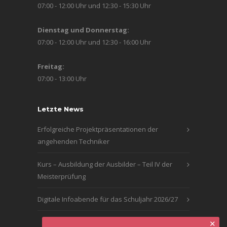
07:00 - 12:00 Uhr und 12:30 - 15:30 Uhr
Dienstag und Donnerstag:
07:00 - 12:00 Uhr und 12:30 - 16:00 Uhr
Freitag:
07:00 - 13:00 Uhr
Letzte News
Erfolgreiche Projektpräsentationen der
angehenden Techniker
Kurs – Ausbildung der Ausbilder – Teil IV der
Meisterprüfung
Digitale Infoabende für das Schuljahr 2026/27
✕