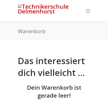
Warenkorb
Das interessiert
dich vielleicht …
Dein Warenkorb ist
gerade leer!