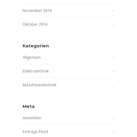
November 2016
Oktober 2016
Kategorien
Allgemein
Elektrotechnik
Maschinentechnik
Meta
Anmelden
Eintrags-Feed