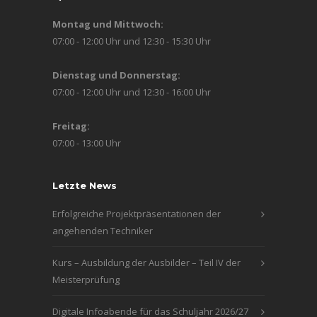
Montag und Mittwoch:
07:00 - 12:00 Uhr und 12:30 - 15:30 Uhr
Dienstag und Donnerstag:
07:00 - 12:00 Uhr und 12:30 - 16:00 Uhr
Freitag:
07:00 - 13:00 Uhr
Letzte News
Erfolgreiche Projektpräsentationen der
angehenden Techniker
Kurs – Ausbildung der Ausbilder – Teil IV der
Meisterprüfung
Digitale Infoabende für das Schuljahr 2026/27