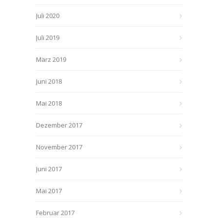
Juli 2020
Juli 2019
März 2019
Juni 2018
Mai 2018
Dezember 2017
November 2017
Juni 2017
Mai 2017
Februar 2017