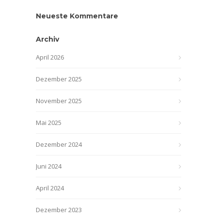
Neueste Kommentare
Archiv
April 2026
Dezember 2025
November 2025
Mai 2025
Dezember 2024
Juni 2024
April 2024
Dezember 2023