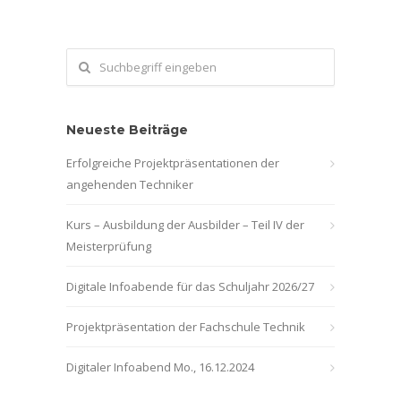
Neueste Beiträge
Erfolgreiche Projektpräsentationen der
angehenden Techniker
Kurs – Ausbildung der Ausbilder – Teil IV der
Meisterprüfung
Digitale Infoabende für das Schuljahr 2026/27
Projektpräsentation der Fachschule Technik
Digitaler Infoabend Mo., 16.12.2024