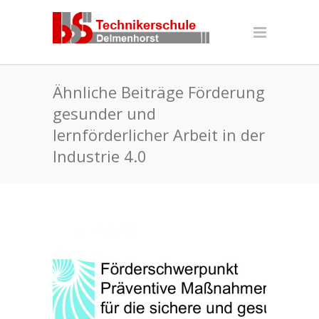
Ähnliche Beiträge Förderung
gesunder und
lernförderlicher Arbeit in der
Industrie 4.0