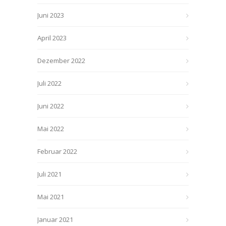
Juni 2023
April 2023
Dezember 2022
Juli 2022
Juni 2022
Mai 2022
Februar 2022
Juli 2021
Mai 2021
Januar 2021