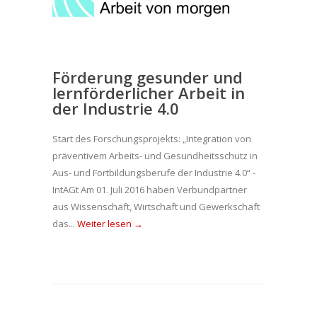
Förderung gesunder und
lernförderlicher Arbeit in
der Industrie 4.0
Start des Forschungsprojekts: „Integration von
präventivem Arbeits- und Gesundheitsschutz in
Aus- und Fortbildungsberufe der Industrie 4.0“ -
IntAGt Am 01. Juli 2016 haben Verbundpartner
aus Wissenschaft, Wirtschaft und Gewerkschaft
das...
Weiter lesen →