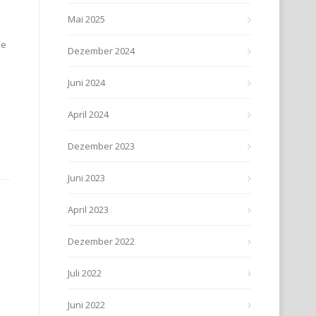
Mai 2025
le
Dezember 2024
Juni 2024
April 2024
Dezember 2023
Juni 2023
April 2023
Dezember 2022
Juli 2022
Juni 2022