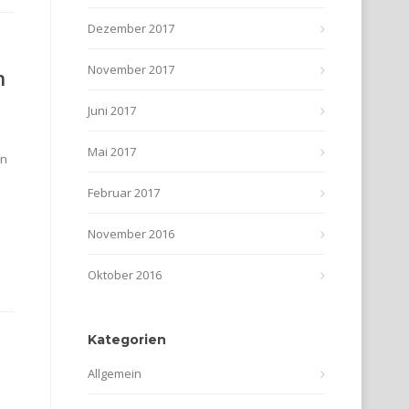
Dezember 2017
November 2017
n
Juni 2017
Mai 2017
en
Februar 2017
November 2016
Oktober 2016
Kategorien
Allgemein