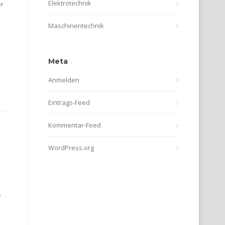
Elektrotechnik
er
Maschinentechnik
Meta
Anmelden
Eintrags-Feed
Kommentar-Feed
WordPress.org
,