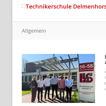
Allgemein