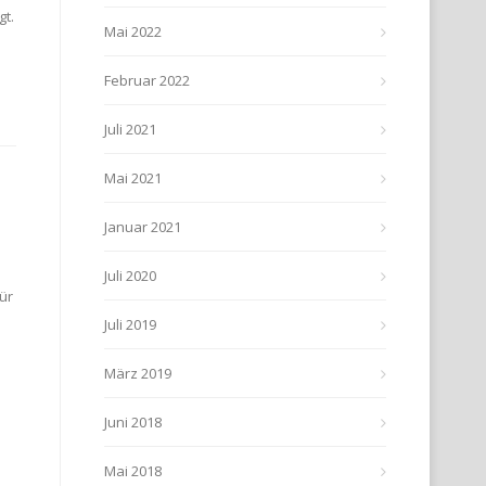
t.
Mai 2022
Februar 2022
Juli 2021
Mai 2021
Januar 2021
Juli 2020
ür
Juli 2019
März 2019
Juni 2018
Mai 2018