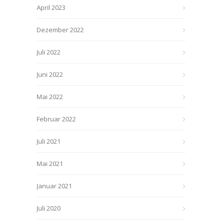
April 2023
Dezember 2022
Juli 2022
Juni 2022
Mai 2022
Februar 2022
Juli 2021
Mai 2021
Januar 2021
Juli 2020