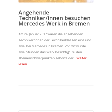
Angehende
Techniker/innen besuchen
Mercedes Werk in Bremen
Am 24. Januar 2017 waren die angehenden
Techniker/innen der Technikerklassen eins und
zwei bei Mercedes in Bremen. Vor Ort wurde
zwei Stunden das Werk besichtigt. Zu den
Themenschwerpunkten gehörte der...
Weiter
lesen →