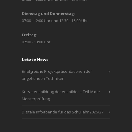
Dienstag und Donnerstag:
07:00 - 12:00 Uhr und 12:30 - 16:00 Uhr
Freitag:
07:00 - 13:00 Uhr
Letzte News
Erfolgreiche Projektpräsentationen der
angehenden Techniker
Kurs – Ausbildung der Ausbilder – Teil IV der
Meisterprüfung
Digitale Infoabende für das Schuljahr 2026/27