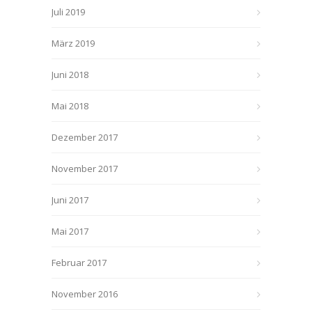
Juli 2019
März 2019
Juni 2018
Mai 2018
Dezember 2017
November 2017
Juni 2017
Mai 2017
Februar 2017
November 2016