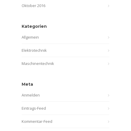
Oktober 2016
Kategorien
Allgemein
Elektrotechnik
Maschinentechnik
Meta
Anmelden
Eintrags-Feed
Kommentar-Feed