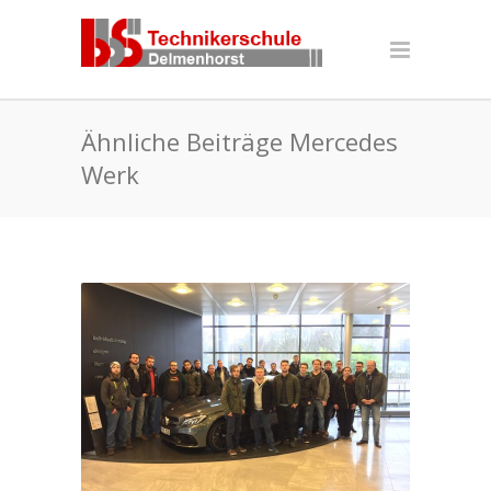
Ähnliche Beiträge Mercedes
Werk