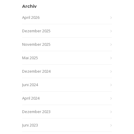
Archiv
April 2026
Dezember 2025
November 2025
Mai 2025
Dezember 2024
Juni 2024
April 2024
Dezember 2023
Juni 2023