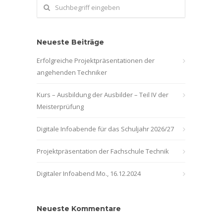
Neueste Beiträge
Erfolgreiche Projektpräsentationen der
angehenden Techniker
Kurs – Ausbildung der Ausbilder – Teil IV der
Meisterprüfung
Digitale Infoabende für das Schuljahr 2026/27
Projektpräsentation der Fachschule Technik
Digitaler Infoabend Mo., 16.12.2024
Neueste Kommentare