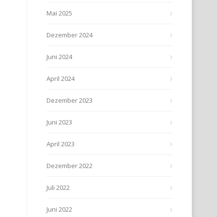
Mai 2025
Dezember 2024
Juni 2024
April 2024
Dezember 2023
Juni 2023
April 2023
Dezember 2022
Juli 2022
Juni 2022