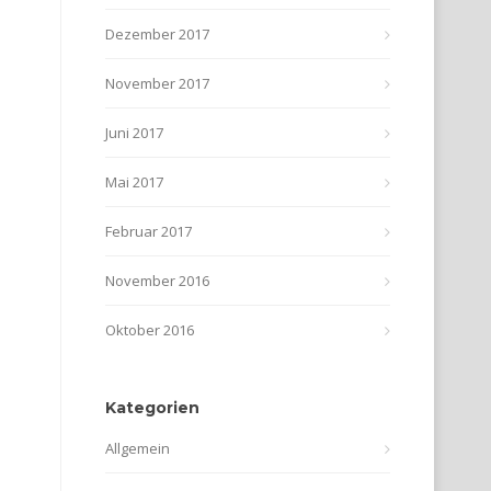
Dezember 2017
November 2017
Juni 2017
Mai 2017
Februar 2017
November 2016
Oktober 2016
Kategorien
Allgemein