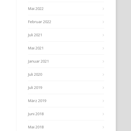
Mai 2022
Februar 2022
Juli 2021
Mai 2021
Januar 2021
Juli 2020
Juli 2019
März 2019
Juni 2018
Mai 2018