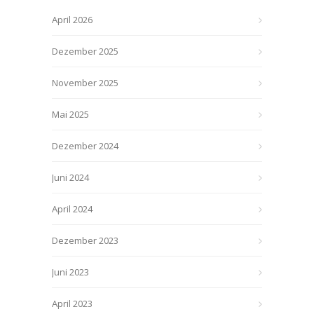
April 2026
Dezember 2025
November 2025
Mai 2025
Dezember 2024
Juni 2024
April 2024
Dezember 2023
Juni 2023
April 2023