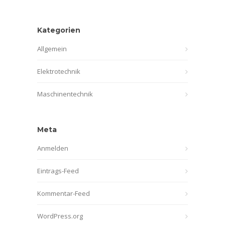
Kategorien
Allgemein
Elektrotechnik
Maschinentechnik
Meta
Anmelden
Eintrags-Feed
Kommentar-Feed
WordPress.org