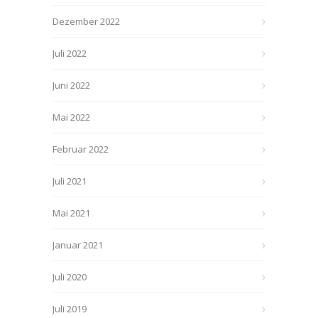
Dezember 2022
Juli 2022
Juni 2022
Mai 2022
Februar 2022
Juli 2021
Mai 2021
Januar 2021
Juli 2020
Juli 2019