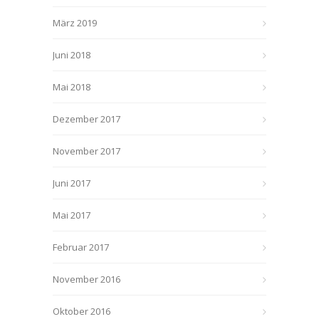
März 2019
Juni 2018
Mai 2018
Dezember 2017
November 2017
Juni 2017
Mai 2017
Februar 2017
November 2016
Oktober 2016