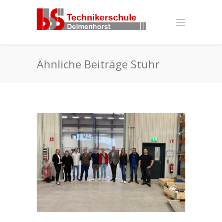
Ähnliche Beiträge Stuhr