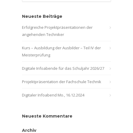
Neueste Beiträge
Erfolgreiche Projektpräsentationen der
angehenden Techniker
Kurs – Ausbildung der Ausbilder – Teil IV der
Meisterprüfung
Digitale Infoabende für das Schuljahr 2026/27
Projektpräsentation der Fachschule Technik
Digitaler Infoabend Mo., 16.12.2024
Neueste Kommentare
Archiv