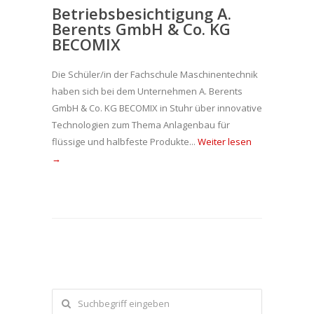
Betriebsbesichtigung A.
Berents GmbH & Co. KG
BECOMIX
Die Schüler/in der Fachschule Maschinentechnik
haben sich bei dem Unternehmen A. Berents
GmbH & Co. KG BECOMIX in Stuhr über innovative
Technologien zum Thema Anlagenbau für
flüssige und halbfeste Produkte...
Weiter lesen
→