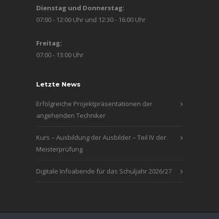
Dienstag und Donnerstag:
07:00 - 12:00 Uhr und 12:30 - 16:00 Uhr
Freitag:
07:00 - 13:00 Uhr
Letzte News
Erfolgreiche Projektpräsentationen der
angehenden Techniker
Kurs – Ausbildung der Ausbilder – Teil IV der
Meisterprüfung
Digitale Infoabende für das Schuljahr 2026/27