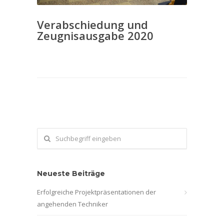
Verabschiedung und
Zeugnisausgabe 2020
Neueste Beiträge
Erfolgreiche Projektpräsentationen der
angehenden Techniker