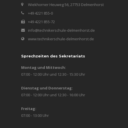
Wiekhorner Heuweg 56, 27753 Delmenhorst
+49 4221 855-0
+49 4221 855-72
info@technikerschule-delmenhorst.de
www.technikerschule-delmenhorst.de
Sprechzeiten des Sekretariats
Montag und Mittwoch:
07:00 - 12:00 Uhr und 12:30 - 15:30 Uhr
Dienstag und Donnerstag:
07:00 - 12:00 Uhr und 12:30 - 16:00 Uhr
Freitag:
07:00 - 13:00 Uhr