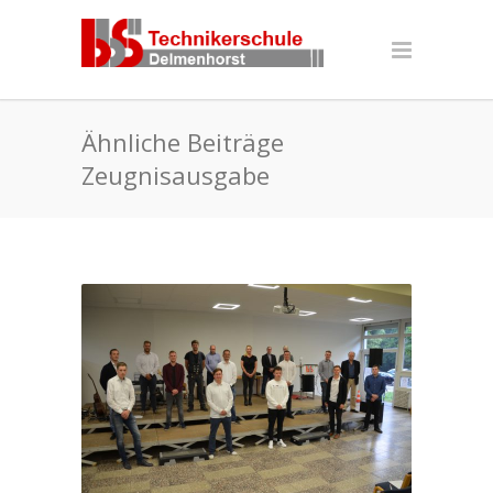
Ähnliche Beiträge
Zeugnisausgabe