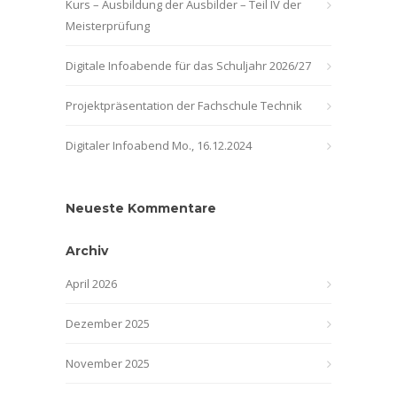
Kurs – Ausbildung der Ausbilder – Teil IV der
Meisterprüfung
Digitale Infoabende für das Schuljahr 2026/27
Projektpräsentation der Fachschule Technik
Digitaler Infoabend Mo., 16.12.2024
Neueste Kommentare
Archiv
April 2026
Dezember 2025
November 2025