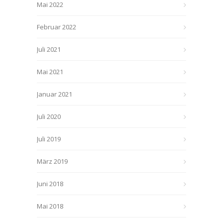
Mai 2022
Februar 2022
Juli 2021
Mai 2021
Januar 2021
Juli 2020
Juli 2019
März 2019
Juni 2018
Mai 2018