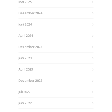
Mai 2025
Dezember 2024
Juni 2024
April 2024
Dezember 2023
Juni 2023
April 2023
Dezember 2022
Juli 2022
Juni 2022