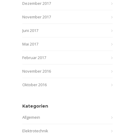
Dezember 2017
November 2017
Juni 2017
Mai 2017
Februar 2017
November 2016
Oktober 2016
Kategorien
Allgemein
Elektrotechnik