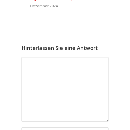
Dezember 2024
Hinterlassen Sie eine Antwort