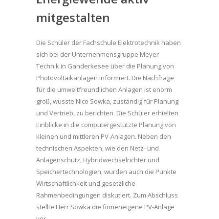
mitgestalten
Die Schüler der Fachschule Elektrotechnik haben
sich bei der Unternehmensgruppe Meyer
Technik in Ganderkesee über die Planung von
Photovoltaikanlagen informiert. Die Nachfrage
für die umweltfreundlichen Anlagen ist enorm
groß, wusste Nico Sowka, zuständig für Planung
und Vertrieb, zu berichten. Die Schüler erhielten
Einblicke in die computergestützte Planung von
kleinen und mittleren PV-Anlagen. Neben den
technischen Aspekten, wie den Netz- und
Anlagenschutz, Hybridwechselrichter und
Speichertechnologien, wurden auch die Punkte
Wirtschaftlichkeit und gesetzliche
Rahmenbedingungen diskutiert. Zum Abschluss
stellte Herr Sowka die firmeneigene PV-Anlage
vor.