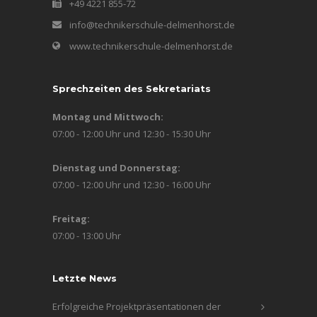
+49 4221 855-72
info@technikerschule-delmenhorst.de
www.technikerschule-delmenhorst.de
Sprechzeiten des Sekretariats
Montag und Mittwoch:
07:00 - 12:00 Uhr und 12:30 - 15:30 Uhr
Dienstag und Donnerstag:
07:00 - 12:00 Uhr und 12:30 - 16:00 Uhr
Freitag:
07:00 - 13:00 Uhr
Letzte News
Erfolgreiche Projektpräsentationen der