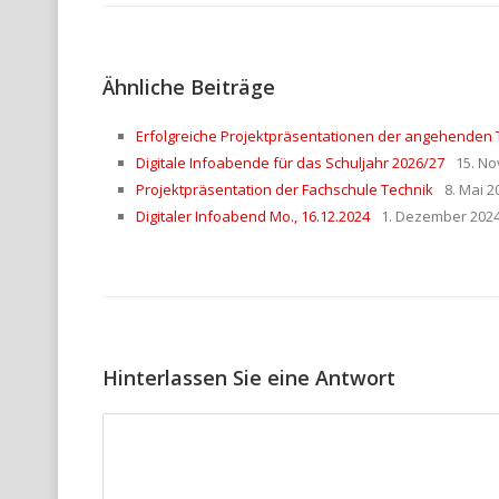
Ähnliche Beiträge
Erfolgreiche Projektpräsentationen der angehenden 
Digitale Infoabende für das Schuljahr 2026/27
15. N
Projektpräsentation der Fachschule Technik
8. Mai 2
Digitaler Infoabend Mo., 16.12.2024
1. Dezember 202
Hinterlassen Sie eine Antwort