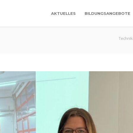
AKTUELLES
BILDUNGSANGEBOTE
Technik