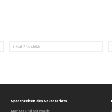
Sprechzeiten des Sekretariats
Montag und Mittwoch: