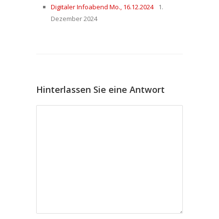
Digitaler Infoabend Mo., 16.12.2024
1.
Dezember 2024
Hinterlassen Sie eine Antwort