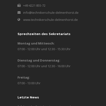
+49 4221 855-72
info@technikerschule-delmenhorst.de
www.technikerschule-delmenhorst.de
Sprechzeiten des Sekretariats
Montag und Mittwoch:
07:00 - 12:00 Uhr und 12:30 - 15:30 Uhr
Dienstag und Donnerstag:
07:00 - 12:00 Uhr und 12:30 - 16:00 Uhr
Freitag:
07:00 - 13:00 Uhr
Letzte News