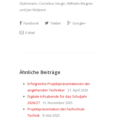
Stührmann, Cornelius Vergin, Wilhelm Wegner
und Jan Wülpern
Facebook
Twitter
Google+
E-Mail
Ähnliche Beiträge
Erfolgreiche Projektpräsentationen der
angehenden Techniker
21. April 2026
Digitale Infoabende für das Schuljahr
2026/27
15. November 2025
Projektpräsentation der Fachschule
Technik
8. Mai 2025