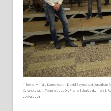
1. Reihe: v.l. Nils Kamermann, David Szymanski, Jonathan R
Czienskowski, Timm Wedel, Dr. Pierre Schulze (Lehrer) 3. Re
Lauterbach