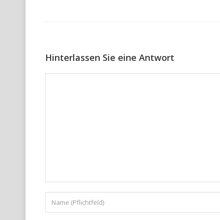
Hinterlassen Sie eine Antwort