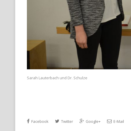
Sarah Lauterbach und Dr. Schulze
Facebook
Twitter
Google+
E-Mail